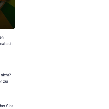
en.
omatisch
 nicht?
r zur
das Slot-