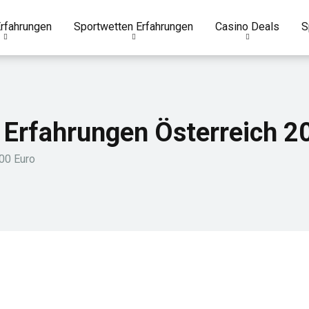
rfahrungen
Sportwetten Erfahrungen
Casino Deals
S
r Erfahrungen Österreich 2
00 Euro