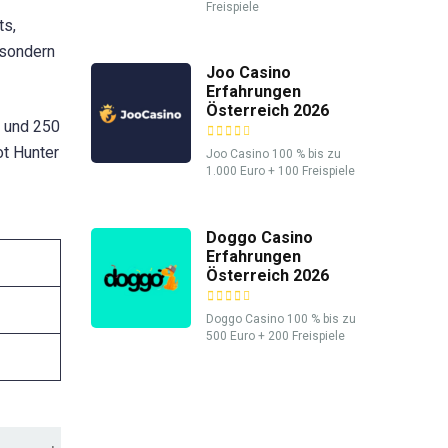
Freispiele
ts,
 sondern
Joo Casino
Erfahrungen
Österreich 2026
o und 250
ot Hunter
Joo Casino 100 % bis zu
1.000 Euro + 100 Freispiele
Doggo Casino
Erfahrungen
Österreich 2026
Doggo Casino 100 % bis zu
500 Euro + 200 Freispiele