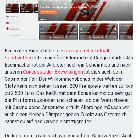
Ein echtes Highlight bei den
seriösen Basketball
Sportwetten
mit Casino für Österreich ist Conquestador. Als
Buchmacher ist der Anbieter noch ein Geheimtipp und nach
unseren
Conquestador Bewertungen
ist dies auch beim
Casino der Fall. Der Willkommensbonus in der Welt der
Slots kann sich sehen lassen. 200 Freispiele treffen auf bis
zu 2.500 Euro. Das heißt, mit dem Bonus kannst du sehr gut
die Plattform austesten und schauen, ob der Wettanbieter
mit Casino deine Ansprüche erfüllt. Allerdings müssen wir
auch einen kleinen Dämpfer geben. Direkt aus Österreich
kannst du auf das Casino nicht zugreifen.
Du legst den Fokus nach wie vor auf die Sportwetten? Auch