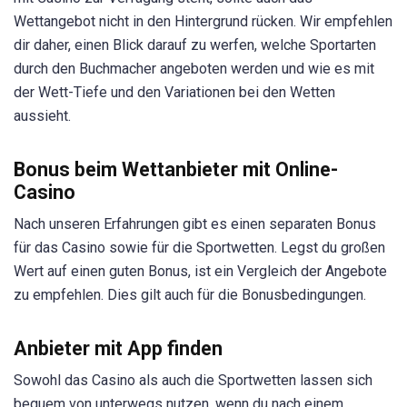
Wettangebot nicht in den Hintergrund rücken. Wir empfehlen
dir daher, einen Blick darauf zu werfen, welche Sportarten
durch den Buchmacher angeboten werden und wie es mit
der Wett-Tiefe und den Variationen bei den Wetten
aussieht.
Bonus beim Wettanbieter mit Online-
Casino
Nach unseren Erfahrungen gibt es einen separaten Bonus
für das Casino sowie für die Sportwetten. Legst du großen
Wert auf einen guten Bonus, ist ein Vergleich der Angebote
zu empfehlen. Dies gilt auch für die Bonusbedingungen.
Anbieter mit App finden
Sowohl das Casino als auch die Sportwetten lassen sich
bequem von unterwegs nutzen, wenn du nach einem