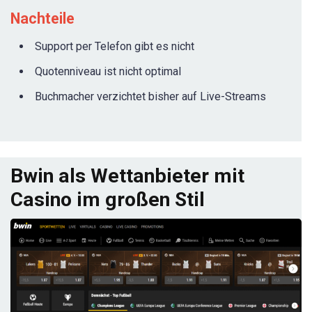
Nachteile
Support per Telefon gibt es nicht
Quotenniveau ist nicht optimal
Buchmacher verzichtet bisher auf Live-Streams
Bwin als Wettanbieter mit
Casino im großen Stil