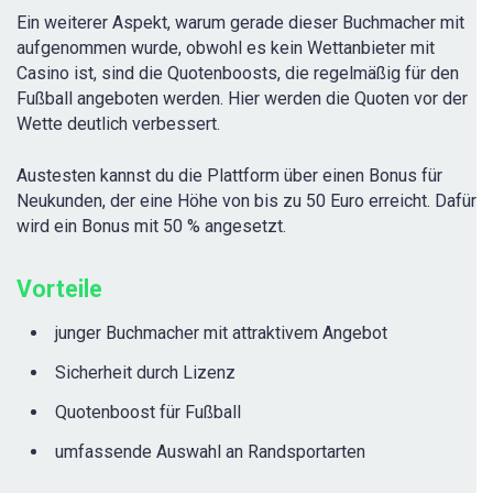
Ein weiterer Aspekt, warum gerade dieser Buchmacher mit
aufgenommen wurde, obwohl es kein Wettanbieter mit
Casino ist, sind die Quotenboosts, die regelmäßig für den
Fußball angeboten werden. Hier werden die Quoten vor der
Wette deutlich verbessert.
Austesten kannst du die Plattform über einen Bonus für
Neukunden, der eine Höhe von bis zu 50 Euro erreicht. Dafür
wird ein Bonus mit 50 % angesetzt.
Vorteile
junger Buchmacher mit attraktivem Angebot
Sicherheit durch Lizenz
Quotenboost für Fußball
umfassende Auswahl an Randsportarten