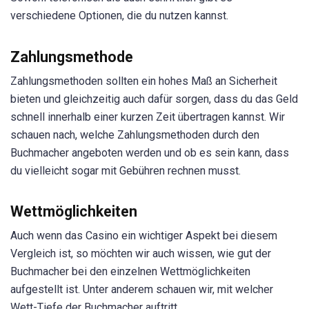
verschiedene Optionen, die du nutzen kannst.
Zahlungsmethode
Zahlungsmethoden sollten ein hohes Maß an Sicherheit
bieten und gleichzeitig auch dafür sorgen, dass du das Geld
schnell innerhalb einer kurzen Zeit übertragen kannst. Wir
schauen nach, welche Zahlungsmethoden durch den
Buchmacher angeboten werden und ob es sein kann, dass
du vielleicht sogar mit Gebühren rechnen musst.
Wettmöglichkeiten
Auch wenn das Casino ein wichtiger Aspekt bei diesem
Vergleich ist, so möchten wir auch wissen, wie gut der
Buchmacher bei den einzelnen Wettmöglichkeiten
aufgestellt ist. Unter anderem schauen wir, mit welcher
Wett-Tiefe der Buchmacher auftritt.