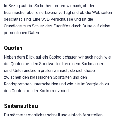
In Bezug auf die Sicherheit prüfen wir nach, ob der
Buchmacher über eine Lizenz verfügt und ob die Webseiten
geschützt sind. Eine SSL-Verschlüsselung ist die
Grundlage zum Schutz des Zugriffes durch Dritte auf deine
persönlichen Daten.
Quoten
Neben dem Blick auf ein Casino schauen wir auch nach, wie
die Quoten bei den Sportwetten bei einem Buchmacher
sind. Unter anderem prüfen wir nach, ob sich diese
zwischen den klassischen Sportarten und den
Randsportarten unterscheiden und wie sie im Vergleich zu
den Quoten bei der Konkurrenz sind.
Seitenaufbau
Du möchtest möglichst schnell und einfach feststellen