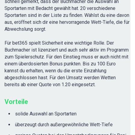
schnell gemerkt, dass der Buchmacher die Auswahl an
Sportarten mit Bedacht gewählt hat. 20 verschiedene
Sportarten sind in der Liste zu finden. Wählst du eine davon
aus, eröffnet sich dir eine hervorragende Wett-Tiefe, die für
Abwechslung sorgt.
Für bet365 spielt Sicherheit eine wichtige Rolle. Der
Buchmacher ist lizenziert und auch sehr aktiv im Programm
zum Spielerschutz. Für den Einstieg muss er auch nicht mit
einem überdosierten Bonus punkten. Bis zu 100 Euro
kannst du erhalten, wenn du die erste Einzahlung
abgeschlossen hast. Für den Umsatz werden Wetten
bereits ab einer Quote von 1.20 eingesetzt.
Vorteile
solide Auswahl an Sportarten
überzeugt durch außergewöhnliche Wett-Tiefe