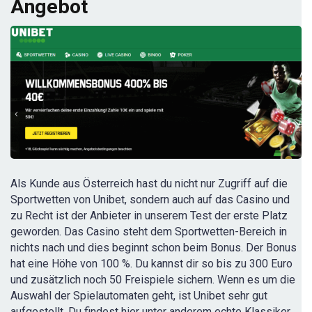
Angebot
Als Kunde aus Österreich hast du nicht nur Zugriff auf die
Sportwetten von Unibet, sondern auch auf das Casino und
zu Recht ist der Anbieter in unserem Test der erste Platz
geworden. Das Casino steht dem Sportwetten-Bereich in
nichts nach und dies beginnt schon beim Bonus. Der Bonus
hat eine Höhe von 100 %. Du kannst dir so bis zu 300 Euro
und zusätzlich noch 50 Freispiele sichern. Wenn es um die
Auswahl der Spielautomaten geht, ist Unibet sehr gut
aufgestellt. Du findest hier unter anderem echte Klassiker,