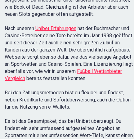
wie Book of Dead. Gleichzeitig ist der Anbieter aber auch
neuen Slots gegenüber offen aufgestellt.
Nach unseren
Unibet Erfahrungen
hat der Buchmacher und
Casino-Betreiber seine Tore bereits im Jahr 1998 geöffnet
und seit dieser Zeit auch einen sehr großen Zulauf an
Kunden aus der ganzen Welt. Die übersichtlich aufgebaute
Webseite sorgt ebenso dafür, wie das vielseitige Angebot
an Sportwetten und Casino-Spielen. Eine Lizenzierung liegt
ebenfalls vor, wie wir in unserem
Fußball Wettanbieter
Vergleich
bereits feststellen konnten.
Bei den Zahlungsmethoden bist du flexibel und findest,
neben Kreditkarte und Sofortüberweisung, auch die Option
für die Nutzung von e-Wallets.
Es ist das Gesamtpaket, das bei Unibet überzeugt. Du
findest ein sehr umfassend aufgestelltes Angebot an
Sportarten mit einer umfassenden Wett-Tiefe, kannst einen