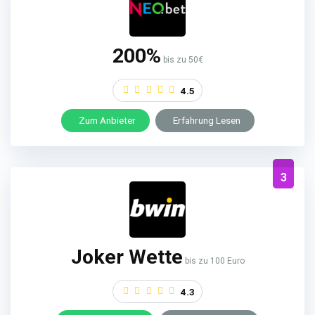
200%
bis zu 50€
4.5
Zum Anbieter
Erfahrung Lesen
3
Joker Wette
bis zu 100 Euro
4.3