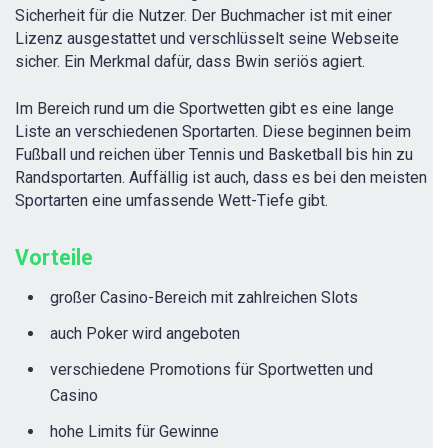
Sicherheit für die Nutzer. Der Buchmacher ist mit einer
Lizenz ausgestattet und verschlüsselt seine Webseite
sicher. Ein Merkmal dafür, dass Bwin seriös agiert.
Im Bereich rund um die Sportwetten gibt es eine lange
Liste an verschiedenen Sportarten. Diese beginnen beim
Fußball und reichen über Tennis und Basketball bis hin zu
Randsportarten. Auffällig ist auch, dass es bei den meisten
Sportarten eine umfassende Wett-Tiefe gibt.
Vorteile
großer Casino-Bereich mit zahlreichen Slots
auch Poker wird angeboten
verschiedene Promotions für Sportwetten und
Casino
hohe Limits für Gewinne