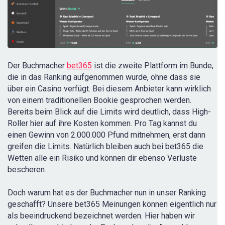
Der Buchmacher
bet365
ist die zweite Plattform im Bunde,
die in das Ranking aufgenommen wurde, ohne dass sie
über ein Casino verfügt. Bei diesem Anbieter kann wirklich
von einem traditionellen Bookie gesprochen werden.
Bereits beim Blick auf die Limits wird deutlich, dass High-
Roller hier auf ihre Kosten kommen. Pro Tag kannst du
einen Gewinn von 2.000.000 Pfund mitnehmen, erst dann
greifen die Limits. Natürlich bleiben auch bei bet365 die
Wetten alle ein Risiko und können dir ebenso Verluste
bescheren.
Doch warum hat es der Buchmacher nun in unser Ranking
geschafft? Unsere bet365 Meinungen können eigentlich nur
als beeindruckend bezeichnet werden. Hier haben wir