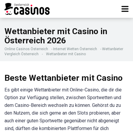
Wettanbieter mit Casino in
Österreich 2026
Online Casinos Österreich
-
Internet Wetten Österreich
-
Wettanbieter
Vergleich Österreich
-
Wettanbieter mit Casino
Beste Wettanbieter mit Casino
Es gibt einige Wettanbieter mit Online-Casino, die dir die
Option zur Verfügung stellen, zwischen Sportwetten und
dem Casino-Bereich wechseln zu können. Gehörst du zu
den Nutzern, die sich gerne an den Slots probieren, aber
auch einer guten Sportwette gegenüber nicht abgeneigt
sind, dürften die kombinierten Plattformen für dich