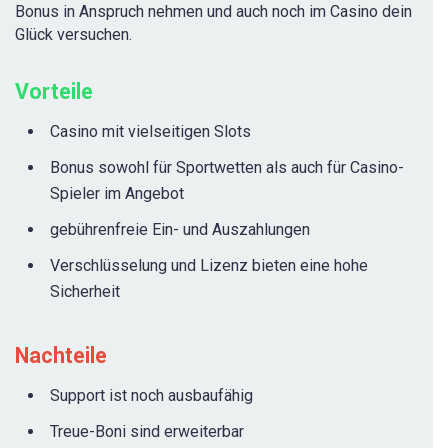
Bonus in Anspruch nehmen und auch noch im Casino dein
Glück versuchen.
Vorteile
Casino mit vielseitigen Slots
Bonus sowohl für Sportwetten als auch für Casino-
Spieler im Angebot
gebührenfreie Ein- und Auszahlungen
Verschlüsselung und Lizenz bieten eine hohe
Sicherheit
Nachteile
Support ist noch ausbaufähig
Treue-Boni sind erweiterbar