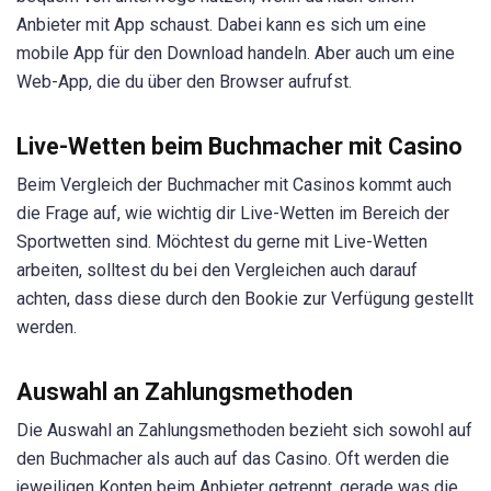
Anbieter mit App schaust. Dabei kann es sich um eine
mobile App für den Download handeln. Aber auch um eine
Web-App, die du über den Browser aufrufst.
Live-Wetten beim Buchmacher mit Casino
Beim Vergleich der Buchmacher mit Casinos kommt auch
die Frage auf, wie wichtig dir Live-Wetten im Bereich der
Sportwetten sind. Möchtest du gerne mit Live-Wetten
arbeiten, solltest du bei den Vergleichen auch darauf
achten, dass diese durch den Bookie zur Verfügung gestellt
werden.
Auswahl an Zahlungsmethoden
Die Auswahl an Zahlungsmethoden bezieht sich sowohl auf
den Buchmacher als auch auf das Casino. Oft werden die
jeweiligen Konten beim Anbieter getrennt, gerade was die