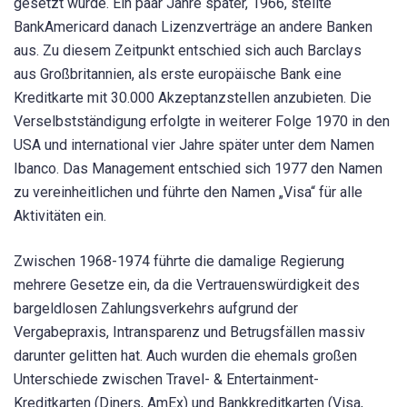
gesetzt wurde. Ein paar Jahre später, 1966, stellte
BankAmericard danach Lizenzverträge an andere Banken
aus. Zu diesem Zeitpunkt entschied sich auch Barclays
aus Großbritannien, als erste europäische Bank eine
Kreditkarte mit 30.000 Akzeptanzstellen anzubieten. Die
Verselbstständigung erfolgte in weiterer Folge 1970 in den
USA und international vier Jahre später unter dem Namen
Ibanco. Das Management entschied sich 1977 den Namen
zu vereinheitlichen und führte den Namen „Visa“ für alle
Aktivitäten ein.
Zwischen 1968-1974 führte die damalige Regierung
mehrere Gesetze ein, da die Vertrauenswürdigkeit des
bargeldlosen Zahlungsverkehrs aufgrund der
Vergabepraxis, Intransparenz und Betrugsfällen massiv
darunter gelitten hat. Auch wurden die ehemals großen
Unterschiede zwischen Travel- & Entertainment-
Kreditkarten (Diners, AmEx) und Bankkreditkarten (Visa,