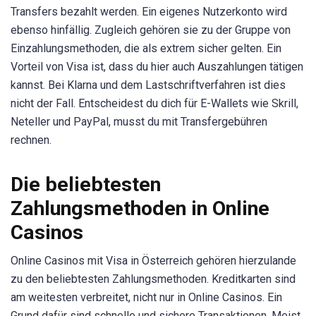
Transfers bezahlt werden. Ein eigenes Nutzerkonto wird
ebenso hinfällig. Zugleich gehören sie zu der Gruppe von
Einzahlungsmethoden, die als extrem sicher gelten. Ein
Vorteil von Visa ist, dass du hier auch Auszahlungen tätigen
kannst. Bei Klarna und dem Lastschriftverfahren ist dies
nicht der Fall. Entscheidest du dich für E-Wallets wie Skrill,
Neteller und PayPal, musst du mit Transfergebühren
rechnen.
Die beliebtesten
Zahlungsmethoden in Online
Casinos
Online Casinos mit Visa in Österreich gehören hierzulande
zu den beliebtesten Zahlungsmethoden. Kreditkarten sind
am weitesten verbreitet, nicht nur in Online Casinos. Ein
Grund dafür sind schnelle und sichere Transaktionen. Meist