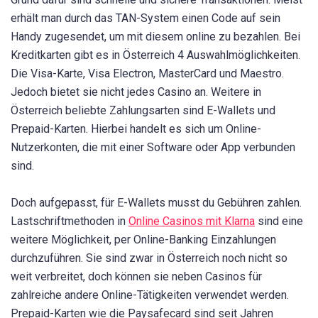
erhält man durch das TAN-System einen Code auf sein
Handy zugesendet, um mit diesem online zu bezahlen. Bei
Kreditkarten gibt es in Österreich 4 Auswahlmöglichkeiten.
Die Visa-Karte, Visa Electron, MasterCard und Maestro.
Jedoch bietet sie nicht jedes Casino an. Weitere in
Österreich beliebte Zahlungsarten sind E-Wallets und
Prepaid-Karten. Hierbei handelt es sich um Online-
Nutzerkonten, die mit einer Software oder App verbunden
sind.
Doch aufgepasst, für E-Wallets musst du Gebühren zahlen.
Lastschriftmethoden in
Online Casinos mit Klarna
sind eine
weitere Möglichkeit, per Online-Banking Einzahlungen
durchzuführen. Sie sind zwar in Österreich noch nicht so
weit verbreitet, doch können sie neben Casinos für
zahlreiche andere Online-Tätigkeiten verwendet werden.
Prepaid-Karten wie die Paysafecard sind seit Jahren