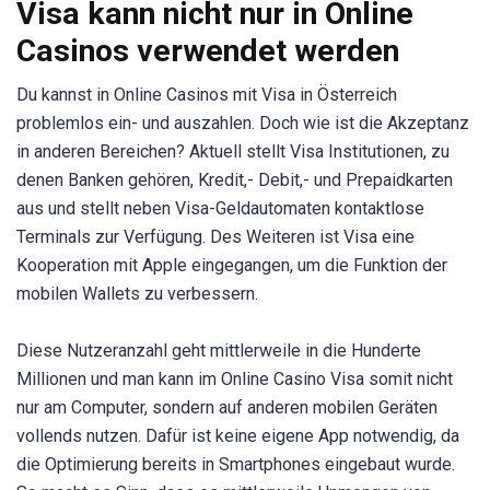
Visa kann nicht nur in Online
Casinos verwendet werden
Du kannst in Online Casinos mit Visa in Österreich
problemlos ein- und auszahlen. Doch wie ist die Akzeptanz
in anderen Bereichen? Aktuell stellt Visa Institutionen, zu
denen Banken gehören, Kredit,- Debit,- und Prepaidkarten
aus und stellt neben Visa-Geldautomaten kontaktlose
Terminals zur Verfügung. Des Weiteren ist Visa eine
Kooperation mit Apple eingegangen, um die Funktion der
mobilen Wallets zu verbessern.
Diese Nutzeranzahl geht mittlerweile in die Hunderte
Millionen und man kann im Online Casino Visa somit nicht
nur am Computer, sondern auf anderen mobilen Geräten
vollends nutzen. Dafür ist keine eigene App notwendig, da
die Optimierung bereits in Smartphones eingebaut wurde.