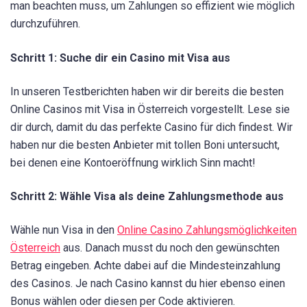
man beachten muss, um Zahlungen so effizient wie möglich
durchzuführen.
Schritt 1: Suche dir ein Casino mit Visa aus
In unseren Testberichten haben wir dir bereits die besten
Online Casinos mit Visa in Österreich vorgestellt. Lese sie
dir durch, damit du das perfekte Casino für dich findest. Wir
haben nur die besten Anbieter mit tollen Boni untersucht,
bei denen eine Kontoeröffnung wirklich Sinn macht!
Schritt 2: Wähle Visa als deine Zahlungsmethode aus
Wähle nun Visa in den
Online Casino Zahlungsmöglichkeiten
Österreich
aus. Danach musst du noch den gewünschten
Betrag eingeben. Achte dabei auf die Mindesteinzahlung
des Casinos. Je nach Casino kannst du hier ebenso einen
Bonus wählen oder diesen per Code aktivieren.