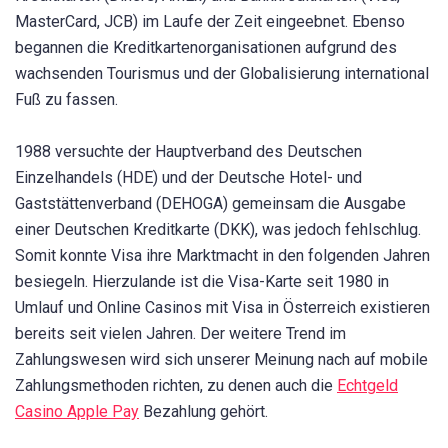
MasterCard, JCB) im Laufe der Zeit eingeebnet. Ebenso
begannen die Kreditkartenorganisationen aufgrund des
wachsenden Tourismus und der Globalisierung international
Fuß zu fassen.
1988 versuchte der Hauptverband des Deutschen
Einzelhandels (HDE) und der Deutsche Hotel- und
Gaststättenverband (DEHOGA) gemeinsam die Ausgabe
einer Deutschen Kreditkarte (DKK), was jedoch fehlschlug.
Somit konnte Visa ihre Marktmacht in den folgenden Jahren
besiegeln. Hierzulande ist die Visa-Karte seit 1980 in
Umlauf und Online Casinos mit Visa in Österreich existieren
bereits seit vielen Jahren. Der weitere Trend im
Zahlungswesen wird sich unserer Meinung nach auf mobile
Zahlungsmethoden richten, zu denen auch die
Echtgeld
Casino Apple Pay
Bezahlung gehört.