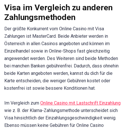
Visa im Vergleich zu anderen
Zahlungsmethoden
Der größte Konkurrent vom Online Casino mit Visa
Zahlungen ist MasterCard. Beide Anbieter werden in
Österreich in allen Casinos angeboten und können im
Einzelhandel sowie in Online-Shops fast gleichzeitig
angewendet werden. Des Weiteren sind beide Methoden
bei manchen Banken gebührenfrei. Dadurch, dass ohnehin
beide Karten angeboten werden, kannst du dich für die
Karte entscheiden, die weniger Gebühren kostet oder
kostenfrei ist sowie bessere Konditionen hat.
Im Vergleich zum
Online Casino mit Lastschrift Einzahlung
wie z. B. der Klarna-Zahlungsmethode unterscheidet sich
Visa hinsichtlich der Einzahlungsgeschwindigkeit wenig.
Ebenso müssen keine Gebühren für Online Casino