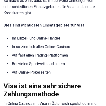
So macht es Sinn, dass es mittlerweile Unmengen von
unterschiedlichen Einsatzgebieten für Visa- und andere
Kreditkarten gibt.
Dies sind wichtigsten Einsatzgebiete für Visa:
Im Einzel- und Online-Handel
In so ziemlich allen Online-Casinos
Auf fast allen Trading-Plattformen
Bei vielen Sportwettenanbietern
Auf Online-Pokerseiten
Visa ist eine sehr sichere
Zahlungsmethode
In Online Casinos mit Visa in Österreich spielst du immer