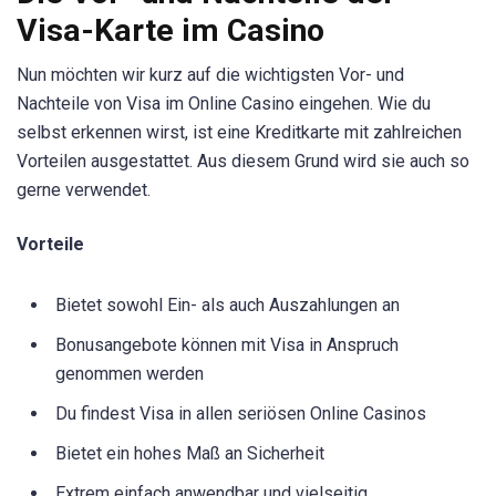
Visa-Karte im Casino
Nun möchten wir kurz auf die wichtigsten Vor- und
Nachteile von Visa im Online Casino eingehen. Wie du
selbst erkennen wirst, ist eine Kreditkarte mit zahlreichen
Vorteilen ausgestattet. Aus diesem Grund wird sie auch so
gerne verwendet.
Vorteile
Bietet sowohl Ein- als auch Auszahlungen an
Bonusangebote können mit Visa in Anspruch
genommen werden
Du findest Visa in allen seriösen Online Casinos
Bietet ein hohes Maß an Sicherheit
Extrem einfach anwendbar und vielseitig