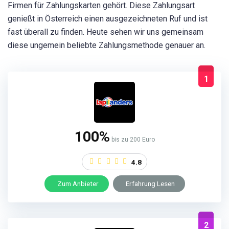
Firmen für Zahlungskarten gehört. Diese Zahlungsart
genießt in Österreich einen ausgezeichneten Ruf und ist
fast überall zu finden. Heute sehen wir uns gemeinsam
diese ungemein beliebte Zahlungsmethode genauer an.
1
100%
bis zu 200 Euro
4.8
Zum Anbieter
Erfahrung Lesen
2