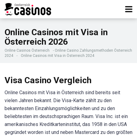
Online Casinos mit Visa in
Österreich 2026
Online Casinos Österreich
-
Online Casino Zahlungsmethoden Österreich
2024
-
Online Casinos mit Visa in Österreich 2024
Visa Casino Vergleich
Online Casinos mit Visa in Österreich sind bereits seit
vielen Jahren bekannt. Die Visa-Karte zählt zu den
bekanntesten Einzahlungsmöglichkeiten und zu den
beliebtesten im deutschsprachigen Raum. Visa Inc. ist ein
amerikanisches Kreditkarteninstitut, das 1958 in den USA
gegründet worden ist und neben Mastercard zu den größten