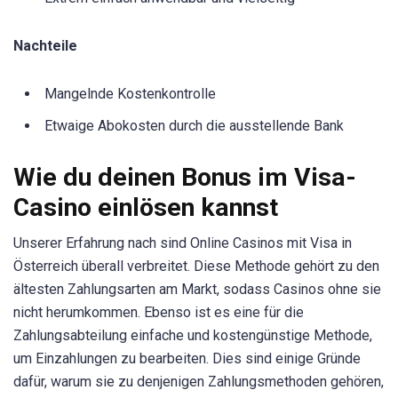
Nachteile
Mangelnde Kostenkontrolle
Etwaige Abokosten durch die ausstellende Bank
Wie du deinen Bonus im Visa-
Casino einlösen kannst
Unserer Erfahrung nach sind Online Casinos mit Visa in
Österreich überall verbreitet. Diese Methode gehört zu den
ältesten Zahlungsarten am Markt, sodass Casinos ohne sie
nicht herumkommen. Ebenso ist es eine für die
Zahlungsabteilung einfache und kostengünstige Methode,
um Einzahlungen zu bearbeiten. Dies sind einige Gründe
dafür, warum sie zu denjenigen Zahlungsmethoden gehören,