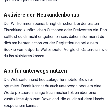
großes Angebot zurückgreifen.
Aktiviere den Neukundenbonus
Der Willkommensbonus bringt dir schon bei der ersten
Einzahlung zusätzliches Guthaben oder Freiwetten ein. Das
solltest du dir nicht entgehen lassen, daher informierst du
dich am besten schon vor der Registrierung bei einem
Bookie vom eSports Wettanbieter Vergleich Österreich, wie
du ihn aktivieren kannst.
App für unterwegs nutzen
Die Webseiten sind heutzutage für mobile Browser
optimiert. Damit kannst du auch unterwegs bequem eine
Wette platzieren. Einige Buchmacher haben aber eine
zusätzliche App zum Download, die du dir auf dem Handy
abspeichern kannst.