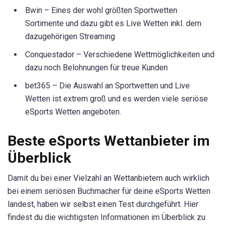
Bwin – Eines der wohl größten Sportwetten
Sortimente und dazu gibt es Live Wetten inkl. dem
dazugehörigen Streaming
Conquestador – Verschiedene Wettmöglichkeiten und
dazu noch Belohnungen für treue Kunden
bet365 – Die Auswahl an Sportwetten und Live
Wetten ist extrem groß und es werden viele seriöse
eSports Wetten angeboten.
Beste eSports Wettanbieter im
Überblick
Damit du bei einer Vielzahl an Wettanbietern auch wirklich
bei einem seriösen Buchmacher für deine eSports Wetten
landest, haben wir selbst einen Test durchgeführt. Hier
findest du die wichtigsten Informationen im Überblick zu