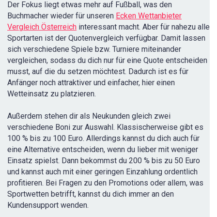
Der Fokus liegt etwas mehr auf Fußball, was den
Buchmacher wieder für unseren
Ecken Wettanbieter
Vergleich Österreich
interessant macht. Aber für nahezu alle
Sportarten ist der Quotenvergleich verfügbar. Damit lassen
sich verschiedene Spiele bzw. Turniere miteinander
vergleichen, sodass du dich nur für eine Quote entscheiden
musst, auf die du setzen möchtest. Dadurch ist es für
Anfänger noch attraktiver und einfacher, hier einen
Wetteinsatz zu platzieren.
Außerdem stehen dir als Neukunden gleich zwei
verschiedene Boni zur Auswahl. Klassischerweise gibt es
100 % bis zu 100 Euro. Allerdings kannst du dich auch für
eine Alternative entscheiden, wenn du lieber mit weniger
Einsatz spielst. Dann bekommst du 200 % bis zu 50 Euro
und kannst auch mit einer geringen Einzahlung ordentlich
profitieren. Bei Fragen zu den Promotions oder allem, was
Sportwetten betrifft, kannst du dich immer an den
Kundensupport wenden.