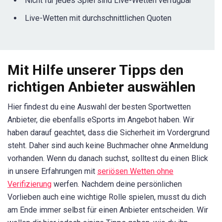
Nicht für jedes Spiel sind Live-Wetten verfügbar
Live-Wetten mit durchschnittlichen Quoten
Mit Hilfe unserer Tipps den
richtigen Anbieter auswählen
Hier findest du eine Auswahl der besten Sportwetten
Anbieter, die ebenfalls eSports im Angebot haben. Wir
haben darauf geachtet, dass die Sicherheit im Vordergrund
steht. Daher sind auch keine Buchmacher ohne Anmeldung
vorhanden. Wenn du danach suchst, solltest du einen Blick
in unsere Erfahrungen mit
seriösen Wetten ohne
Verifizierung
werfen. Nachdem deine persönlichen
Vorlieben auch eine wichtige Rolle spielen, musst du dich
am Ende immer selbst für einen Anbieter entscheiden. Wir