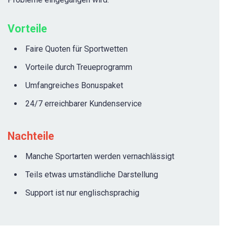
Vorteile
Faire Quoten für Sportwetten
Vorteile durch Treueprogramm
Umfangreiches Bonuspaket
24/7 erreichbarer Kundenservice
Nachteile
Manche Sportarten werden vernachlässigt
Teils etwas umständliche Darstellung
Support ist nur englischsprachig