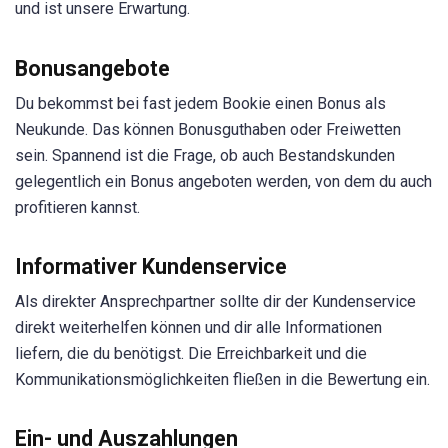
und ist unsere Erwartung.
Bonusangebote
Du bekommst bei fast jedem Bookie einen Bonus als
Neukunde. Das können Bonusguthaben oder Freiwetten
sein. Spannend ist die Frage, ob auch Bestandskunden
gelegentlich ein Bonus angeboten werden, von dem du auch
profitieren kannst.
Informativer Kundenservice
Als direkter Ansprechpartner sollte dir der Kundenservice
direkt weiterhelfen können und dir alle Informationen
liefern, die du benötigst. Die Erreichbarkeit und die
Kommunikationsmöglichkeiten fließen in die Bewertung ein.
Ein- und Auszahlungen