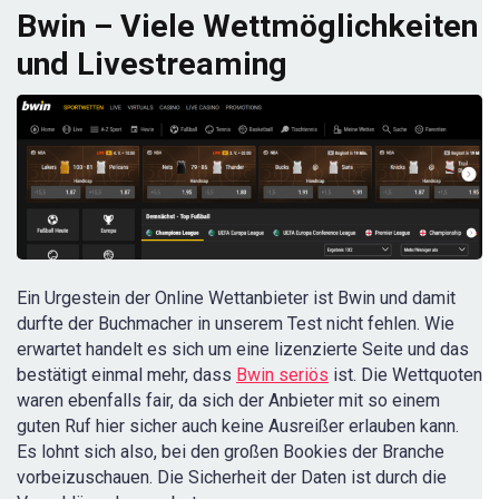
Bwin – Viele Wettmöglichkeiten
und Livestreaming
Ein Urgestein der Online Wettanbieter ist Bwin und damit
durfte der Buchmacher in unserem Test nicht fehlen. Wie
erwartet handelt es sich um eine lizenzierte Seite und das
bestätigt einmal mehr, dass
Bwin seriös
ist. Die Wettquoten
waren ebenfalls fair, da sich der Anbieter mit so einem
guten Ruf hier sicher auch keine Ausreißer erlauben kann.
Es lohnt sich also, bei den großen Bookies der Branche
vorbeizuschauen. Die Sicherheit der Daten ist durch die