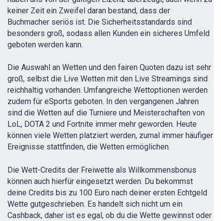
keiner Zeit ein Zweifel daran bestand, dass der
Buchmacher seriös ist. Die Sicherheitsstandards sind
besonders groß, sodass allen Kunden ein sicheres Umfeld
geboten werden kann.
Die Auswahl an Wetten und den fairen Quoten dazu ist sehr
groß, selbst die Live Wetten mit den Live Streamings sind
reichhaltig vorhanden. Umfangreiche Wettoptionen werden
zudem für eSports geboten. In den vergangenen Jahren
sind die Wetten auf die Turniere und Meisterschaften von
LoL, DOTA 2 und Fortnite immer mehr geworden. Heute
können viele Wetten platziert werden, zumal immer häufiger
Ereignisse stattfinden, die Wetten ermöglichen.
Die Wett-Credits der Freiwette als Willkommensbonus
können auch hierfür eingesetzt werden. Du bekommst
deine Credits bis zu 100 Euro nach deiner ersten Echtgeld
Wette gutgeschrieben. Es handelt sich nicht um ein
Cashback, daher ist es egal, ob du die Wette gewinnst oder