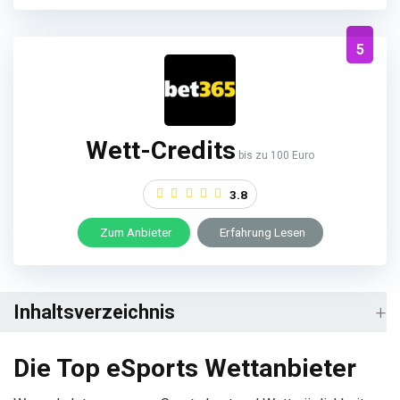
5
Wett-Credits
bis zu 100 Euro
3.8
Zum Anbieter
Erfahrung Lesen
Inhaltsverzeichnis
Die Top eSports Wettanbieter