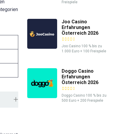
den
Freispiele
ategorien
Joo Casino
Erfahrungen
Österreich 2026
Joo Casino 100 % bis zu
1.000 Euro + 100 Freispiele
Doggo Casino
Erfahrungen
Österreich 2026
Doggo Casino 100 % bis zu
500 Euro + 200 Freispiele