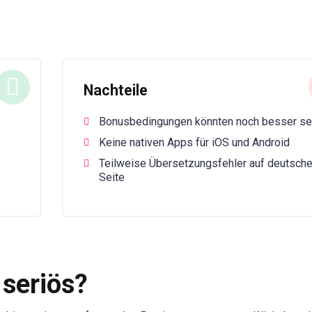
Nachteile
Bonusbedingungen könnten noch besser se
Keine nativen Apps für iOS und Android
Teilweise Übersetzungsfehler auf deutsche
Seite
 seriös?