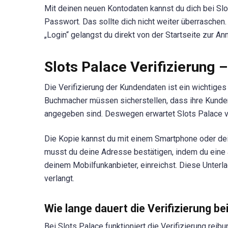
Mit deinen neuen Kontodaten kannst du dich bei Sl
Passwort. Das sollte dich nicht weiter überraschen.
„Login“ gelangst du direkt von der Startseite zur
Slots Palace Verifizierung –
Die Verifizierung der Kundendaten ist ein wichtiges
Buchmacher müssen sicherstellen, dass ihre Kunden 
angegeben sind. Deswegen erwartet Slots Palace vo
Die Kopie kannst du mit einem Smartphone oder dei
musst du deine Adresse bestätigen, indem du eine 
deinem Mobilfunkanbieter, einreichst. Diese Unterl
verlangt.
Wie lange dauert die Verifizierung be
Bei Slots Palace funktioniert die Verifizierung rei