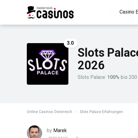
Casino E
3.0
Slots Palac
2026
Slots Palace:
100%
bis 200
Online Casinos Österreich
-
Slots Palace Erfahrungen
by
Marek