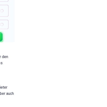
r den
es
ieter
aber auch