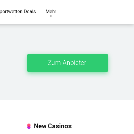
portwetten Deals
Mehr
Zum Anbieter
New Casinos