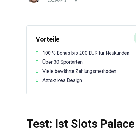
2023-04-12
0
Vorteile
100 % Bonus bis 200 EUR für Neukunden
Über 30 Sportarten
Viele bewährte Zahlungsmethoden
Attraktives Design
Test: Ist Slots Palace