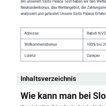
Bei unserem Slots Palace Test haben wir den Wett
Neukundenbonus, das Wettangebot, die Zahlungsmet
analysiert und getestet. Unsere Slots Palace Erfahr
Adresse
Rabidi N.V.
Willkommensbonus
100% bis 2
Lizenz
Curaçao
Inhaltsverzeichnis
Wie kann man bei Slo