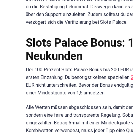
du die Bestätigung bekommst. Deswegen kann es sinn
über den Support einzuleiten. Zudem solltest du da
verzögert sich die Verifizierung bei Slots Palace.
Slots Palace Bonus: 
Neukunden
Der 100 Prozent Slots Palace Bonus bis 200 EUR is
ersten Einzahlung. Du benötigst keinen speziellen
S
EUR nicht unterschreiten. Bevor der Bonus endgülti
einer Mindestquote von 1,5 umsetzen.
Alle Wetten müssen abgeschlossen sein, damit der 
sondern eine faire und transparente Regelung. Sob
eingezahlten Betrag 5-mal mit einer Mindestquote 
Kombiwetten verwendest, muss jeder Tipp eine Quo